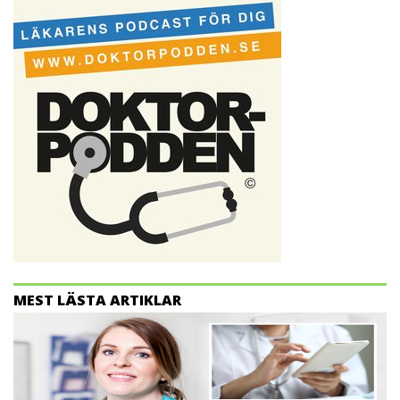
MEST LÄSTA ARTIKLAR