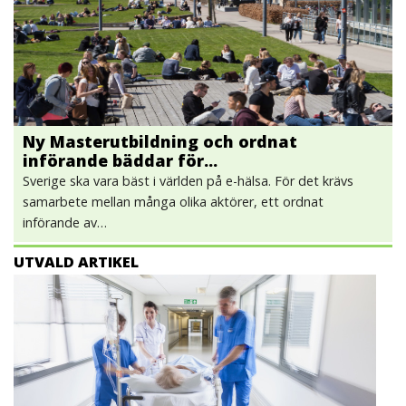
Ny Masterutbildning och ordnat
införande bäddar för…
Sverige ska vara bäst i världen på e-hälsa. För det krävs
samarbete mellan många olika aktörer, ett ordnat
införande av…
UTVALD ARTIKEL