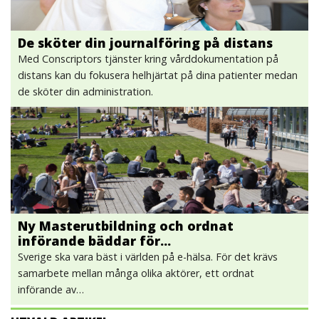
De sköter din journalföring på distans
Med Conscriptors tjänster kring vårddokumentation på
distans kan du fokusera helhjärtat på dina patienter medan
de sköter din administration.
Ny Masterutbildning och ordnat
införande bäddar för…
Sverige ska vara bäst i världen på e-hälsa. För det krävs
samarbete mellan många olika aktörer, ett ordnat
införande av…